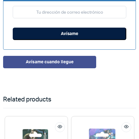
Avísame cuando llegue
Related products