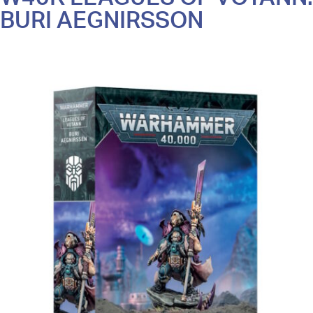
BURI AEGNIRSSON