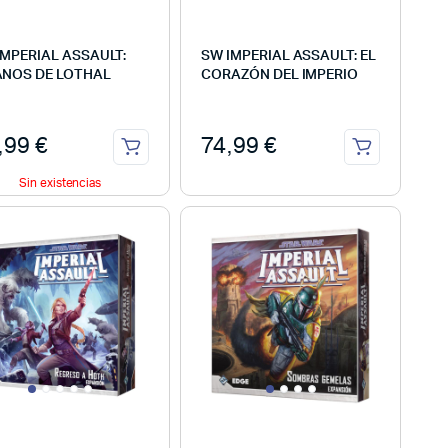
IMPERIAL ASSAULT:
SW IMPERIAL ASSAULT: EL
ANOS DE LOTHAL
CORAZÓN DEL IMPERIO
,99
€
74,99
€
Sin existencias